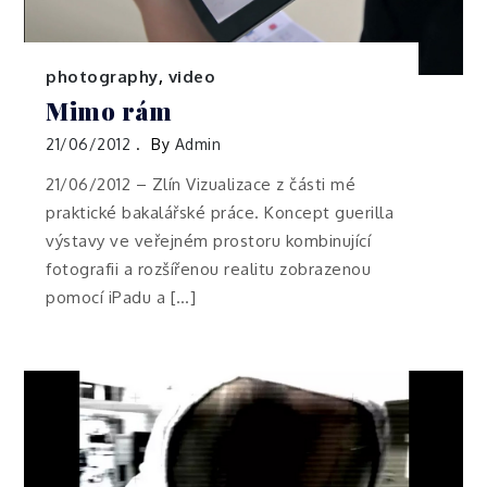
photography
,
video
Mimo rám
21/06/2012
By
Admin
21/06/2012 – Zlín Vizualizace z části mé
praktické bakalářské práce. Koncept guerilla
výstavy ve veřejném prostoru kombinující
fotografii a rozšířenou realitu zobrazenou
pomocí iPadu a […]