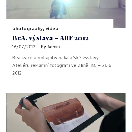
photography
,
video
BcA. výstava – ARF 2012
16/07/2012
By
Admin
Realizace a obhajoby bakalářské výstavy
Ateliéru reklamní fotografii ve Zlíně. 18. – 21. 6.
2012.