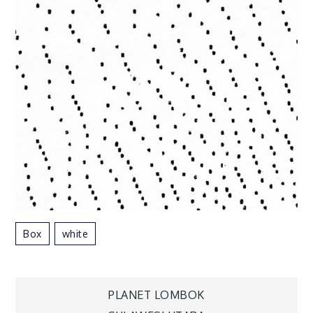
Box
White
PLANET LOMBOK